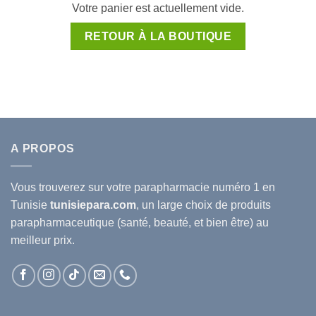
Votre panier est actuellement vide.
RETOUR À LA BOUTIQUE
A PROPOS
Vous trouverez sur votre
parapharmacie
numéro 1 en
Tunisie
tunisiepara.com
, un large choix de produits
parapharmaceutique (santé, beauté, et bien être) au
meilleur prix.