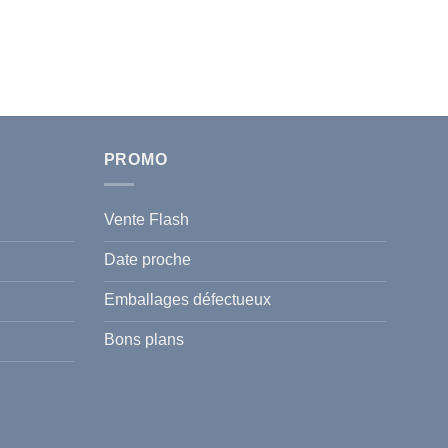
PROMO
Vente Flash
Date proche
Emballages défectueux
Bons plans