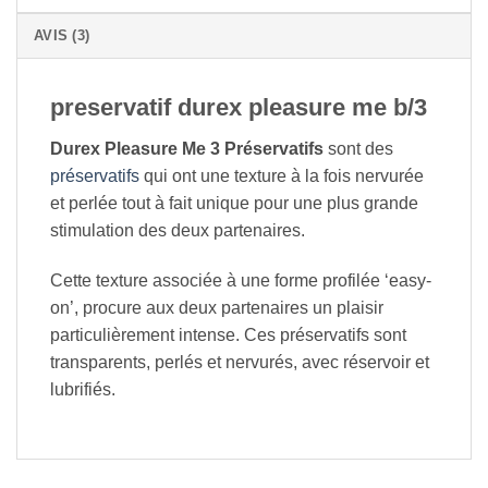
AVIS (3)
preservatif durex pleasure me b/3
Durex Pleasure Me 3 Préservatifs
sont des
préservatifs
qui ont une texture à la fois nervurée
et perlée tout à fait unique pour une plus grande
stimulation des deux partenaires.
Cette texture associée à une forme profilée ‘easy-
on’, procure aux deux partenaires un plaisir
particulièrement intense. Ces préservatifs sont
transparents, perlés et nervurés, avec réservoir et
lubrifiés.