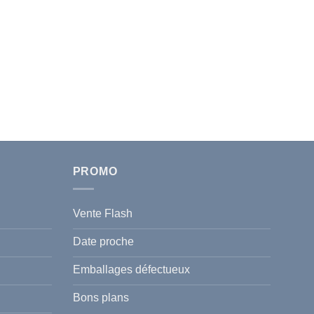
PROMO
Vente Flash
Date proche
Emballages défectueux
Bons plans