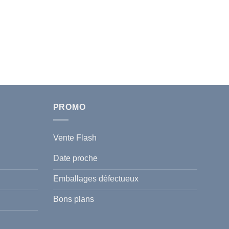
PROMO
Vente Flash
Date proche
Emballages défectueux
Bons plans