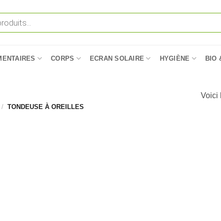
MENTAIRES
CORPS
ECRAN SOLAIRE
HYGIÈNE
BIO 
Voici 
/
TONDEUSE À OREILLES