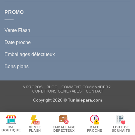
PROMO
Vente Flash
Date proche
Emballages défectueux
Bons plans
A PROPOS
BLOG
COMMENT COMMANDER?
CONDITIONS GENERALES
CONTACT
Copyright 2026 ©
Tunisiepara.com
MA
VENTE
EMBALLAGE
DATE
LISTE DE
BOUTIQUE
FLASH
DEFECTEUX
PROCHE
SOUHAITS