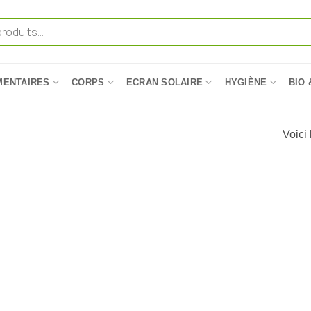
MENTAIRES
CORPS
ECRAN SOLAIRE
HYGIÈNE
BIO 
Voici 