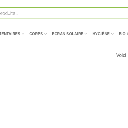
MENTAIRES
CORPS
ECRAN SOLAIRE
HYGIÈNE
BIO 
Voici 