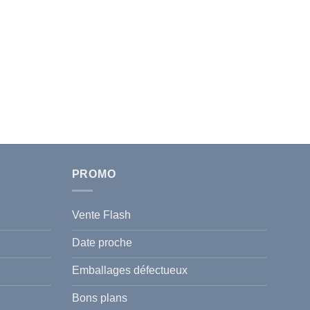
PROMO
Vente Flash
Date proche
Emballages défectueux
Bons plans