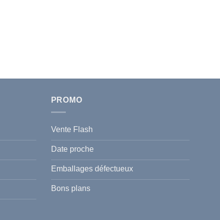
PROMO
Vente Flash
Date proche
Emballages défectueux
Bons plans