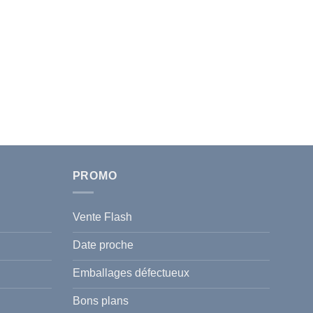
PROMO
Vente Flash
Date proche
Emballages défectueux
Bons plans