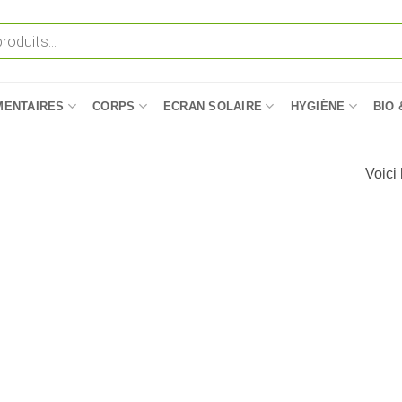
MENTAIRES
CORPS
ECRAN SOLAIRE
HYGIÈNE
BIO 
Voici 