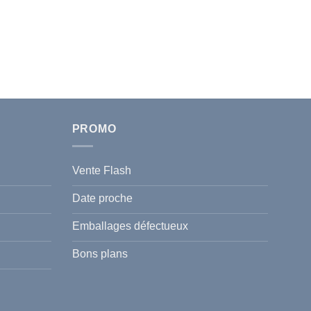
PROMO
Vente Flash
Date proche
Emballages défectueux
Bons plans