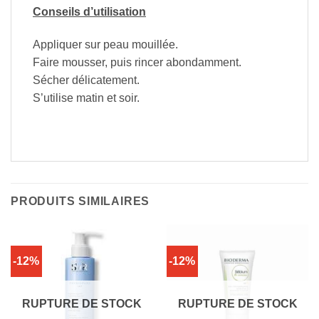
Conseils d’utilisation
Appliquer sur peau mouillée.
Faire mousser, puis rincer abondamment.
Sécher délicatement.
S’utilise matin et soir.
PRODUITS SIMILAIRES
-12%
-12%
RUPTURE DE STOCK
RUPTURE DE STOCK