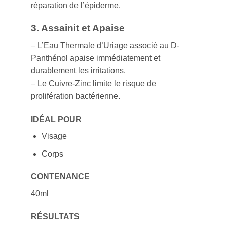
réparation de l’épiderme.
3. Assainit et Apaise
– L’Eau Thermale d’Uriage associé au D-
Panthénol apaise immédiatement et
durablement les irritations.
– Le Cuivre-Zinc limite le risque de
prolifération bactérienne.
IDÉAL POUR
Visage
Corps
CONTENANCE
40ml
RÉSULTATS