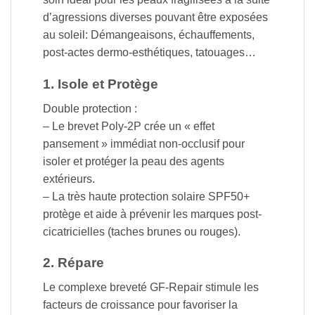
d’agressions diverses pouvant être exposées
au soleil: Démangeaisons, échauffements,
post-actes dermo-esthétiques, tatouages…
1. Isole et Protège
Double protection :
– Le brevet Poly-2P crée un « effet
pansement » immédiat non-occlusif pour
isoler et protéger la peau des agents
extérieurs.
– La très haute protection solaire SPF50+
protège et aide à prévenir les marques post-
cicatricielles (taches brunes ou rouges).
2. Répare
Le complexe breveté GF-Repair stimule les
facteurs de croissance pour favoriser la