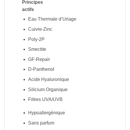
Principes
actifs
Eau Thermale d’Uriage
Cuivre-Zinc
Poly-2P
Smectite
GF-Repair
D-Panthenol
Acide Hyaluronique
Silicium Organique
Filtres UVA/UVB
Hypoallergénique
Sans parfum