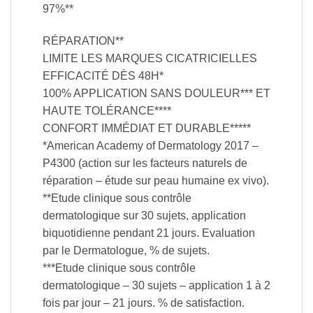
97%**
RÉPARATION**
LIMITE LES MARQUES CICATRICIELLES
EFFICACITÉ DÈS 48H*
100% APPLICATION SANS DOULEUR*** ET
HAUTE TOLÉRANCE****
CONFORT IMMÉDIAT ET DURABLE*****
*American Academy of Dermatology 2017 –
P4300 (action sur les facteurs naturels de
réparation – étude sur peau humaine ex vivo).
**Etude clinique sous contrôle
dermatologique sur 30 sujets, application
biquotidienne pendant 21 jours. Evaluation
par le Dermatologue, % de sujets.
***Etude clinique sous contrôle
dermatologique – 30 sujets – application 1 à 2
fois par jour – 21 jours. % de satisfaction.