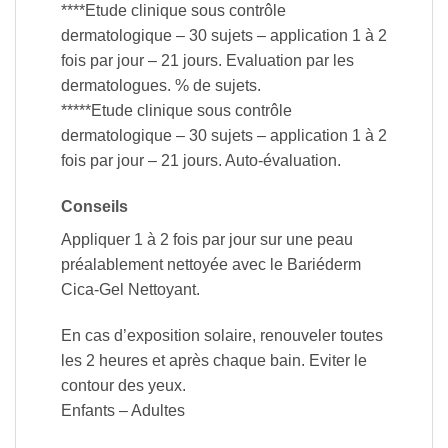
****Etude clinique sous contrôle
dermatologique – 30 sujets – application 1 à 2
fois par jour – 21 jours. Evaluation par les
dermatologues. % de sujets.
*****Etude clinique sous contrôle
dermatologique – 30 sujets – application 1 à 2
fois par jour – 21 jours. Auto-évaluation.
Conseils
Appliquer 1 à 2 fois par jour sur une peau
préalablement nettoyée avec le Bariéderm
Cica-Gel Nettoyant.
En cas d’exposition solaire, renouveler toutes
les 2 heures et après chaque bain. Eviter le
contour des yeux.
Enfants – Adultes