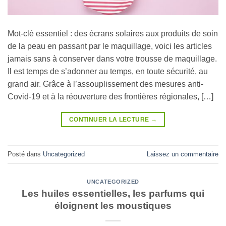
Mot-clé essentiel : des écrans solaires aux produits de soin
de la peau en passant par le maquillage, voici les articles
jamais sans à conserver dans votre trousse de maquillage.
Il est temps de s’adonner au temps, en toute sécurité, au
grand air. Grâce à l’assouplissement des mesures anti-
Covid-19 et à la réouverture des frontières régionales, […]
CONTINUER LA LECTURE
→
Posté dans
Uncategorized
Laissez un commentaire
UNCATEGORIZED
Les huiles essentielles, les parfums qui
éloignent les moustiques