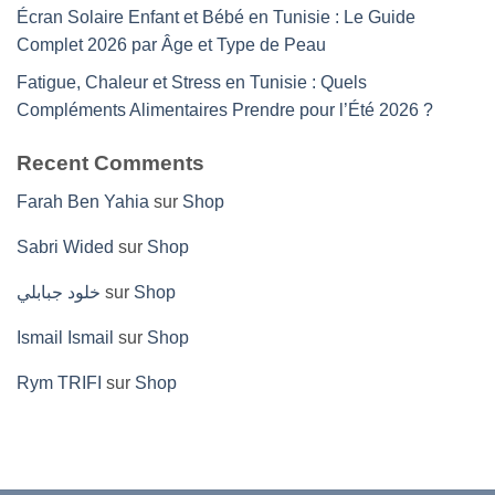
Écran Solaire Enfant et Bébé en Tunisie : Le Guide
Complet 2026 par Âge et Type de Peau
Fatigue, Chaleur et Stress en Tunisie : Quels
Compléments Alimentaires Prendre pour l’Été 2026 ?
Recent Comments
Farah Ben Yahia
sur
Shop
Sabri Wided
sur
Shop
خلود جبابلي
sur
Shop
Ismail Ismail
sur
Shop
Rym TRIFI
sur
Shop