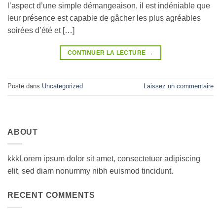
l’aspect d’une simple démangeaison, il est indéniable que
leur présence est capable de gâcher les plus agréables
soirées d’été et […]
CONTINUER LA LECTURE
→
Posté dans
Uncategorized
Laissez un commentaire
ABOUT
kkkLorem ipsum dolor sit amet, consectetuer adipiscing
elit, sed diam nonummy nibh euismod tincidunt.
RECENT COMMENTS