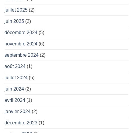
juillet 2025
(2)
juin 2025
(2)
décembre 2024
(5)
novembre 2024
(6)
septembre 2024
(2)
août 2024
(1)
juillet 2024
(5)
juin 2024
(2)
avril 2024
(1)
janvier 2024
(2)
décembre 2023
(1)