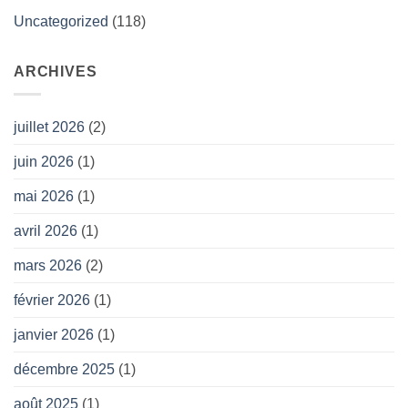
Uncategorized
(118)
ARCHIVES
juillet 2026
(2)
juin 2026
(1)
mai 2026
(1)
avril 2026
(1)
mars 2026
(2)
février 2026
(1)
janvier 2026
(1)
décembre 2025
(1)
août 2025
(1)