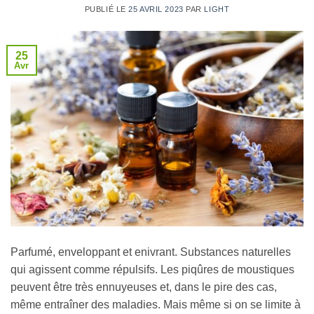
PUBLIÉ LE
25 AVRIL 2023
PAR
LIGHT
25
Avr
Parfumé, enveloppant et enivrant. Substances naturelles
qui agissent comme répulsifs. Les piqûres de moustiques
peuvent être très ennuyeuses et, dans le pire des cas,
même entraîner des maladies. Mais même si on se limite à