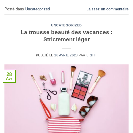
Posté dans
Uncategorized
Laissez un commentaire
UNCATEGORIZED
La trousse beauté des vacances :
Strictement léger
PUBLIÉ LE
28 AVRIL 2023
PAR
LIGHT
28
Avr