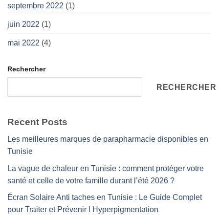
septembre 2022
(1)
juin 2022
(1)
mai 2022
(4)
Rechercher
RECHERCHER
Recent Posts
Les meilleures marques de parapharmacie disponibles en
Tunisie
La vague de chaleur en Tunisie : comment protéger votre
santé et celle de votre famille durant l’été 2026 ?
Écran Solaire Anti taches en Tunisie : Le Guide Complet
pour Traiter et Prévenir l Hyperpigmentation