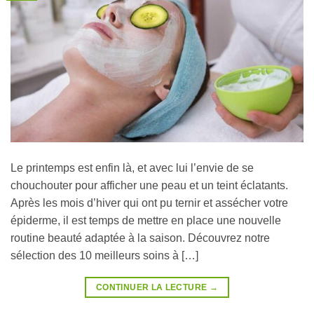
Le printemps est enfin là, et avec lui l’envie de se
chouchouter pour afficher une peau et un teint éclatants.
Après les mois d’hiver qui ont pu ternir et assécher votre
épiderme, il est temps de mettre en place une nouvelle
routine beauté adaptée à la saison. Découvrez notre
sélection des 10 meilleurs soins à […]
CONTINUER LA LECTURE
→