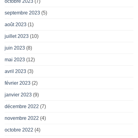
octobre 2023
(7)
septembre 2023
(5)
août 2023
(1)
juillet 2023
(10)
juin 2023
(8)
mai 2023
(12)
avril 2023
(3)
février 2023
(2)
janvier 2023
(9)
décembre 2022
(7)
novembre 2022
(4)
octobre 2022
(4)