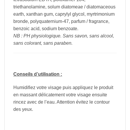
triethanolamine, solum diatomeae / diatomaceous
earth, xanthan gum, caprylyl glycol, myrtrimonium
bronde, polyquaternium-47, parfum / fragrance,
benzoic acid, sodium benzoate.
NB : PH physiologique. Sans savon, sans alcool,
sans colorant, sans paraben.
Conseils d’utilisation :
Humidifiez votre visage puis appliquez le produit
en massant délicatement votre visage ensuite
rincez avec de l’eau. Attention évitez le contour
des yeux.