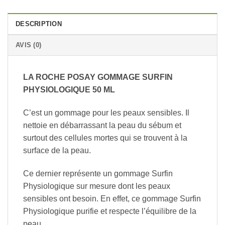
DESCRIPTION
AVIS (0)
LA ROCHE POSAY GOMMAGE SURFIN
PHYSIOLOGIQUE 50 ML
C’est un gommage pour les peaux sensibles. Il
nettoie en débarrassant la peau du sébum et
surtout des cellules mortes qui se trouvent à la
surface de la peau.
Ce dernier représente un gommage Surfin
Physiologique sur mesure dont les peaux
sensibles ont besoin. En effet, ce gommage Surfin
Physiologique purifie et respecte l’équilibre de la
peau.