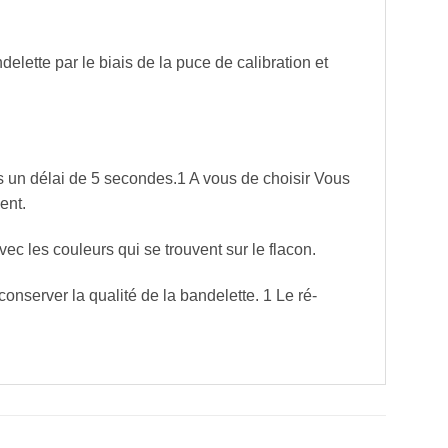
ndelette par le biais de la puce de calibration et
s un délai de 5 secondes.1 A vous de choisir Vous
ent.
vec les couleurs qui se trouvent sur le flacon.
nserver la qualité de la bandelette. 1 Le ré-