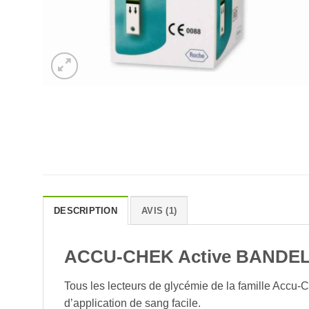
DESCRIPTION
AVIS (1)
ACCU-CHEK Active BANDELE
Tous les lecteurs de glycémie de la famille Accu-
d’application de sang facile.