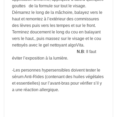
gouttes de la formule sur tout le visage.
Démarrez le long de la mâchoire, balayez vers le
haut et remontez à l’extérieur des commissures
des lèvres puis vers les tempes et sur le front.
Terminez doucement le long du cou en balayant
vers le haut., puis massez sur le visage et le cou
nettoyés avec le gel nettoyant algoVita.
N.B
: Il faut
éviter l’exposition à la lumière.
-Les personnes hypersensibles doivent tester le
sérum Anti-Rides (contenant des huiles végétales
et essentielles) sur l’avant-bras pour vérifier s’il y
a une réaction allergique.