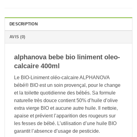
DESCRIPTION
AVIS (0)
alphanova bebe bio liniment oleo-
calcaire 400ml
Le BIO-Liniment oléo-calcaire ALPHANOVA
bébé® BIO est un soin provençal, pour le change
et la toilette quotidienne des bébés. Sa formule
naturelle très douce contient 50% d’huile d’olive
extra vierge BIO et aucune autre huile. Il nettoie,
apaise et prévient l’apparition des rougeurs sur
les fesses de bébé. L’utilisation d’une huile BIO
garantit l’absence d’usage de pesticide.