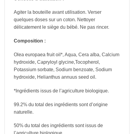
Agiter la bouteille avant utilisation. Verser
quelques doses sur un coton. Nettoyer
délicatement le siège du bébé. Ne pas rincer.
Composition :
Olea europaea fruit oil*, Aqua, Cera alba, Calcium
hydroxide, Capryloyl glycine,Tocopherol,
Potassium sorbate, Sodium benzoate, Sodium
hydroxide, Helianthus annuus seed oil.
*Ingrédients issus de l’agriculture biologique.
99.2% du total des ingrédients sont d’origine
naturelle.
50% du total des ingrédients sont issus de
l’agriculture biologique.