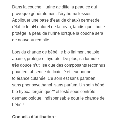
Dans la couche, l’urine acidifie la peau ce qui
provoque généralement l’érythème fessier.
Appliquer une base (l’eau de chaux) permet de
rétablir le pH naturel de la peau, tandis que l’huile
protège la peau de l’urine lorsque la couche sera
de nouveau remplie.
Lors du change de bébé, le bio liniment nettoie,
apaise, protège et hydrate. De plus, sa formule
très douce n’utilise que des composants reconnus
pour leur absence de toxicité et leur bonne
tolérance cutanée. Ce soin est sans paraben,
sans phenoxyethanol, sans parfum. Un soin bébé
bio hypoallergénique** et testé sous contrôle
dermatologique. Indispensable pour le change de
bébé !
Conseils d’utilisation :