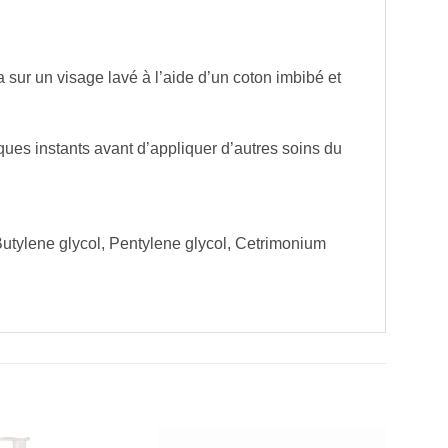
 sur un visage lavé à l’aide d’un coton imbibé et
ues instants avant d’appliquer d’autres soins du
utylene glycol, Pentylene glycol, Cetrimonium