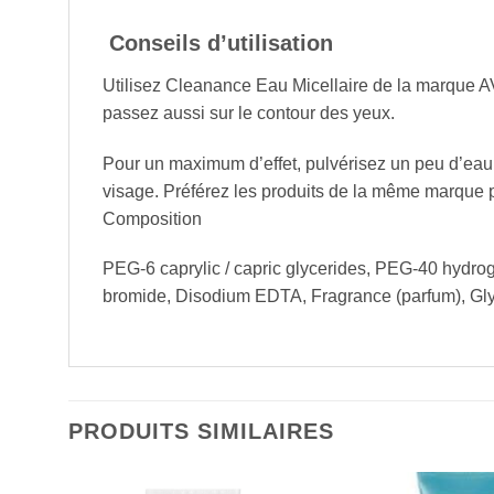
Conseils d’utilisation
Utilisez Cleanance Eau Micellaire de la marque AVE
passez aussi sur le contour des yeux.
Pour un maximum d’effet, pulvérisez un peu d’eau 
visage. Préférez les produits de la même mar
Composition
PEG-6 caprylic / capric glycerides, PEG-40 hydro
bromide, Disodium EDTA, Fragrance (parfum), Glyc
PRODUITS SIMILAIRES