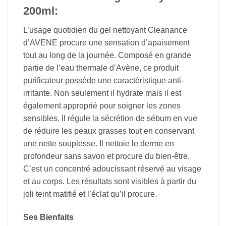
200ml:
L’usage quotidien du gel nettoyant Cleanance
d’AVENE procure une sensation d’apaisement
tout au long de la journée. Composé en grande
partie de l’eau thermale d’Avène, ce produit
purificateur possède une caractéristique anti-
irritante. Non seulement il hydrate mais il est
également approprié pour soigner les zones
sensibles. Il régule la sécrétion de sébum en vue
de réduire les peaux grasses tout en conservant
une nette souplesse. Il nettoie le derme en
profondeur sans savon et procure du bien-être.
C’est un concentré adoucissant réservé au visage
et au corps. Les résultats sont visibles à partir du
joli teint matifié et l’éclat qu’il procure.
Ses Bienfaits