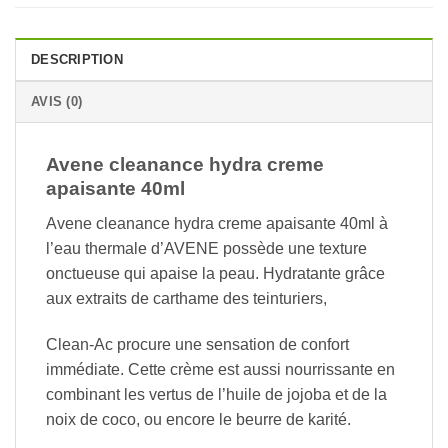
DESCRIPTION
AVIS (0)
Avene cleanance hydra creme
apaisante 40ml
Avene cleanance hydra creme apaisante 40ml à
l’eau thermale d’AVENE possède une texture
onctueuse qui apaise la peau. Hydratante grâce
aux extraits de carthame des teinturiers,
Clean-Ac procure une sensation de confort
immédiate. Cette crème est aussi nourrissante en
combinant les vertus de l’huile de jojoba et de la
noix de coco, ou encore le beurre de karité.