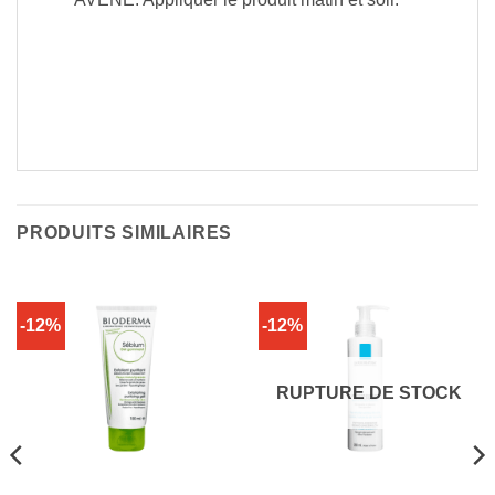
PRODUITS SIMILAIRES
-12%
-12%
RUPTURE DE STOCK