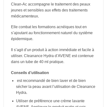
Clean-Ac accompagne le traitement des peaux
jeunes et sensibles aux effets des traitements
médicamenteux.
Elle combat les formations acnéiques tout en
s’ajoutant au fonctionnement naturel du système
épidermique.
Il s’agit d’un produit à action immédiate et facile à
utiliser. Cleanance Hydra d’AVENE est contenue
dans un tube de 40 ml pratique.
Conseils d’utilisation
est recommandé de bien laver et de bien
sécher la peau avant l’utilisation de Cleanance
Hydra.
Utiliser de préférence une crème lavante
AVENE. Appliquer le produit matin et soir.