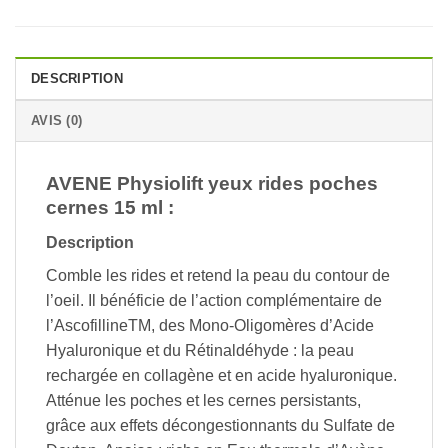
DESCRIPTION
AVIS (0)
AVENE Physiolift yeux rides poches
cernes 15 ml :
Description
Comble les rides et retend la peau du contour de
l’oeil. Il bénéficie de l’action complémentaire de
l’AscofillineTM, des Mono-Oligomères d’Acide
Hyaluronique et du Rétinaldéhyde : la peau
rechargée en collagène et en acide hyaluronique.
Atténue les poches et les cernes persistants,
grâce aux effets décongestionnants du Sulfate de