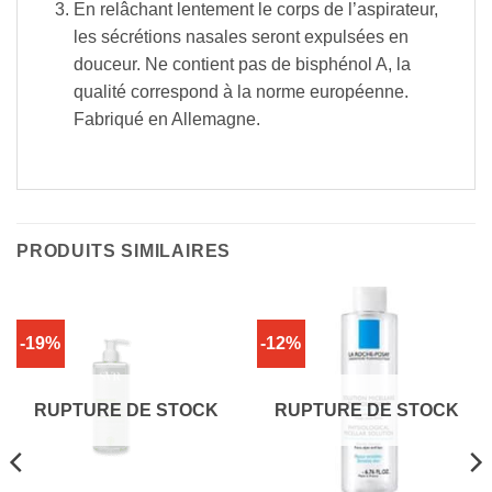
En relâchant lentement le corps de l’aspirateur,
les sécrétions nasales seront expulsées en
douceur. Ne contient pas de bisphénol A, la
qualité correspond à la norme européenne.
Fabriqué en Allemagne.
PRODUITS SIMILAIRES
-19%
-12%
RUPTURE DE STOCK
RUPTURE DE STOCK