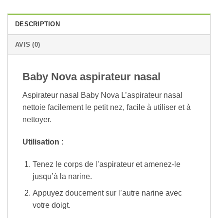
DESCRIPTION
AVIS (0)
Baby Nova aspirateur nasal
Aspirateur nasal Baby Nova L’aspirateur nasal
nettoie facilement le petit nez, facile à utiliser et à
nettoyer.
Utilisation :
Tenez le corps de l’aspirateur et amenez-le
jusqu’à la narine.
Appuyez doucement sur l’autre narine avec
votre doigt.