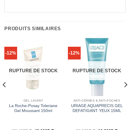
PRODUITS SIMILAIRES
-12%
-12%
RUPTURE DE STOCK
RUPTURE DE STOCK
GEL LAVANT
ANTI-CERNES & ANTI-POCHES
La Roche-Posay Toleriane
URIAGE AQUAPRECIS GEL
Gel Moussant 150ml
DEFATIGANT YEUX 15ML