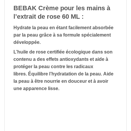
BEBAK Crème pour les mains à
l’extrait de rose 60 ML :
Hydrate la peau en étant facilement absorbée
par la peau grâce à sa formule spécialement
développée.
L’huile de rose certifiée écologique dans son
contenu a des effets antioxydants et aide à
protéger la peau contre les radicaux
libres. Équilibre l’hydratation de la peau. Aide
la peau à être nourrie en douceur et à avoir
une apparence lisse.