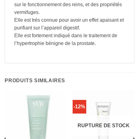
sur le fonctionnement des reins, et des propriétés
vermifuges.
Elle est trés connue pour avoir un effet apaisant et
purifiant sur l’appareil digestif.
Elle est fortement indiqué dans le traitement de
l’hypertrophie bénigne de la prostate.
PRODUITS SIMILAIRES
-12%
RUPTURE DE STOCK