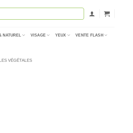
& NATUREL
VISAGE
YEUX
VENTE FLASH
LES VÉGÉTALES