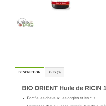
DESCRIPTION
AVIS (3)
BIO ORIENT Huile de RICIN 
Fortifie les cheveux, les ongles et les cils