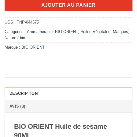
AJOUTER AU PANIER
UGS :
TNP-044575
Catégories :
Aromathérapie
,
BIO ORIENT
,
Huiles Végétales
,
Marques
,
Nature / bio
Marque :
BIO ORIENT
DESCRIPTION
AVIS (3)
BIO ORIENT Huile de sesame
90ML