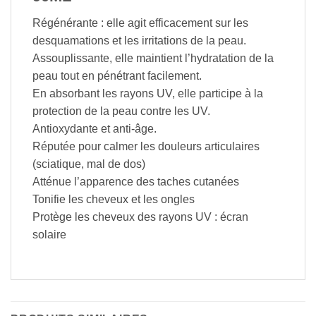
Régénérante : elle agit efficacement sur les
desquamations et les irritations de la peau.
Assouplissante, elle maintient l’hydratation de la
peau tout en pénétrant facilement.
En absorbant les rayons UV, elle participe à la
protection de la peau contre les UV.
Antioxydante et anti-âge.
Réputée pour calmer les douleurs articulaires
(sciatique, mal de dos)
Atténue l’apparence des taches cutanées
Tonifie les cheveux et les ongles
Protège les cheveux des rayons UV : écran
solaire