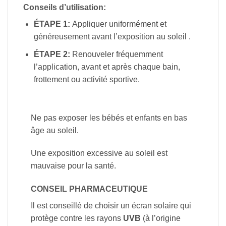
Conseils d’utilisation:
ÉTAPE 1:
Appliquer uniformément et
généreusement avant l’exposition au soleil .
ÉTAPE 2:
Renouveler fréquemment
l’application, avant et après chaque bain,
frottement ou activité sportive.
Ne pas exposer les bébés et enfants en bas
âge au soleil.
Une exposition excessive au soleil est
mauvaise pour la santé.
CONSEIL PHARMACEUTIQUE
Il est conseillé de choisir un écran solaire qui
protège contre les rayons
UVB
(à l’origine