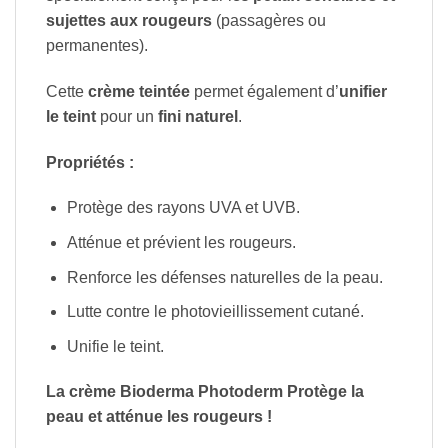
sujettes aux rougeurs
(passagères ou
permanentes).
Cette
crème teintée
permet également d’
unifier
le teint
pour un
fini naturel
.
Propriétés :
Protège des rayons UVA et UVB.
Atténue et prévient les rougeurs.
Renforce les défenses naturelles de la peau.
Lutte contre le photovieillissement cutané.
Unifie le teint.
La crème Bioderma Photoderm Protège la
peau et atténue les rougeurs !