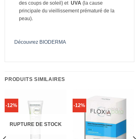
des coups de soleil) et
UVA
(la cause
principale du vieillissement prématuré de la
peau).
Découvrez BIODERMA
PRODUITS SIMILAIRES
-12%
-12%
RUPTURE DE STOCK