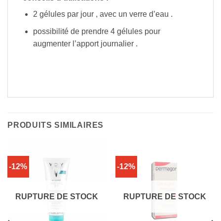
2 gélules par jour , avec un verre d’eau .
possibilité de prendre 4 gélules pour
augmenter l’apport journalier .
PRODUITS SIMILAIRES
-12%
-12%
RUPTURE DE STOCK
RUPTURE DE STOCK