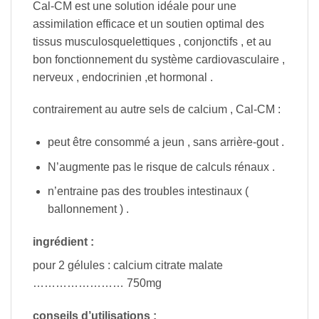
Cal-CM est une solution idéale pour une
assimilation efficace et un soutien optimal des
tissus musculosquelettiques , conjonctifs , et au
bon fonctionnement du système cardiovasculaire ,
nerveux , endocrinien ,et hormonal .
contrairement au autre sels de calcium , Cal-CM :
peut être consommé a jeun , sans arrière-gout .
N’augmente pas le risque de calculs rénaux .
n’entraine pas des troubles intestinaux (
ballonnement ) .
ingrédient :
pour 2 gélules : calcium citrate malate
…………………… 750mg
conseils d’utilisations :