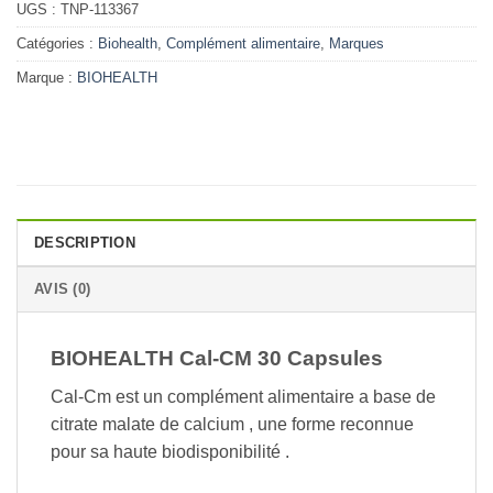
UGS :
TNP-113367
Catégories :
Biohealth
,
Complément alimentaire
,
Marques
Marque :
BIOHEALTH
DESCRIPTION
AVIS (0)
BIOHEALTH Cal-CM 30 Capsules
Cal-Cm est un complément alimentaire a base de
citrate malate de calcium , une forme reconnue
pour sa haute biodisponibilité .