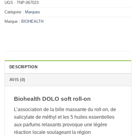
UGS :
TNP-067023
Catégorie :
Marques
Marque :
BIOHEALTH
DESCRIPTION
AVIS (0)
Biohealth DOLO soft roll-on
L’association de la bille massante du roll-on, de
salicylate de méthyl et les 5 huiles essentielles
aux parfums relaxants provoque une légère
réaction locale soulageant la région