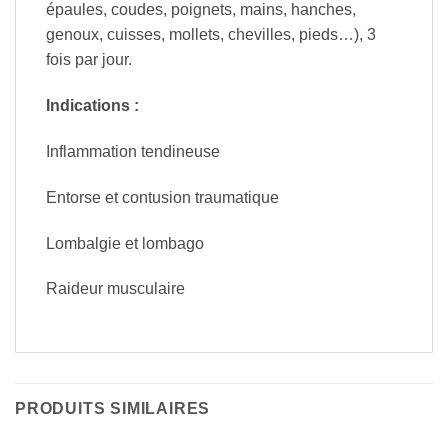
épaules, coudes, poignets, mains, hanches,
genoux, cuisses, mollets, chevilles, pieds…), 3
fois par jour.
Indications :
Inflammation tendineuse
Entorse et contusion traumatique
Lombalgie et lombago
Raideur musculaire
PRODUITS SIMILAIRES