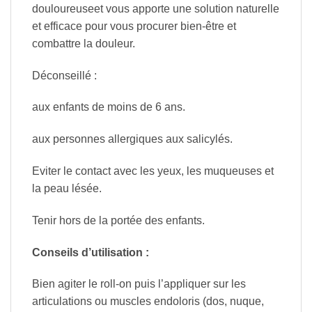
douloureuseet vous apporte une solution naturelle
et efficace pour vous procurer bien-être et
combattre la douleur.
Déconseillé :
aux enfants de moins de 6 ans.
aux personnes allergiques aux salicylés.
Eviter le contact avec les yeux, les muqueuses et
la peau lésée.
Tenir hors de la portée des enfants.
Conseils d’utilisation :
Bien agiter le roll-on puis l’appliquer sur les
articulations ou muscles endoloris (dos, nuque,