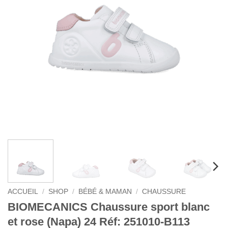
ACCUEIL
/
SHOP
/
BÉBÉ & MAMAN
/
CHAUSSURE
BIOMECANICS Chaussure sport blanc
et rose (Napa) 24 Réf: 251010-B113