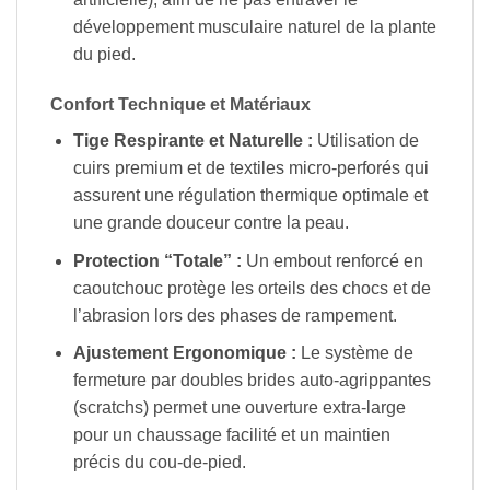
développement musculaire naturel de la plante
du pied.
Confort Technique et Matériaux
Tige Respirante et Naturelle :
Utilisation de
cuirs premium et de textiles micro-perforés qui
assurent une régulation thermique optimale et
une grande douceur contre la peau.
Protection “Totale” :
Un embout renforcé en
caoutchouc protège les orteils des chocs et de
l’abrasion lors des phases de rampement.
Ajustement Ergonomique :
Le système de
fermeture par doubles brides auto-agrippantes
(scratchs) permet une ouverture extra-large
pour un chaussage facilité et un maintien
précis du cou-de-pied.