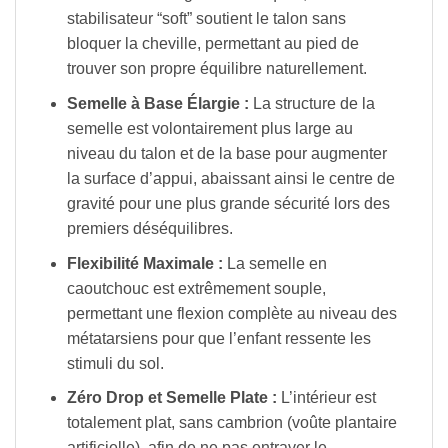
stabilisateur “soft” soutient le talon sans
bloquer la cheville, permettant au pied de
trouver son propre équilibre naturellement.
Semelle à Base Élargie :
La structure de la
semelle est volontairement plus large au
niveau du talon et de la base pour augmenter
la surface d’appui, abaissant ainsi le centre de
gravité pour une plus grande sécurité lors des
premiers déséquilibres.
Flexibilité Maximale :
La semelle en
caoutchouc est extrêmement souple,
permettant une flexion complète au niveau des
métatarsiens pour que l’enfant ressente les
stimuli du sol.
Zéro Drop et Semelle Plate :
L’intérieur est
totalement plat, sans cambrion (voûte plantaire
artificielle), afin de ne pas entraver le