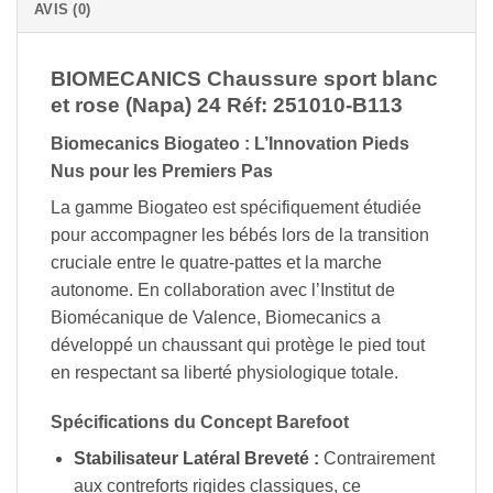
AVIS (0)
BIOMECANICS Chaussure sport blanc
et rose (Napa) 24 Réf: 251010-B113
Biomecanics Biogateo : L’Innovation Pieds
Nus pour les Premiers Pas
La gamme Biogateo est spécifiquement étudiée
pour accompagner les bébés lors de la transition
cruciale entre le quatre-pattes et la marche
autonome. En collaboration avec l’Institut de
Biomécanique de Valence, Biomecanics a
développé un chaussant qui protège le pied tout
en respectant sa liberté physiologique totale.
Spécifications du Concept Barefoot
Stabilisateur Latéral Breveté :
Contrairement
aux contreforts rigides classiques, ce