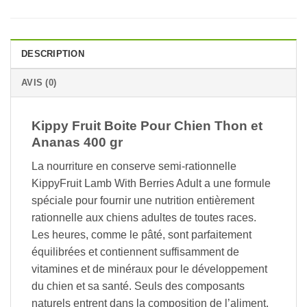
DESCRIPTION
AVIS (0)
Kippy Fruit Boite Pour Chien Thon et
Ananas 400 gr
La nourriture en conserve semi-rationnelle
KippyFruit Lamb With Berries Adult a une formule
spéciale pour fournir une nutrition entièrement
rationnelle aux chiens adultes de toutes races.
Les heures, comme le pâté, sont parfaitement
équilibrées et contiennent suffisamment de
vitamines et de minéraux pour le développement
du chien et sa santé. Seuls des composants
naturels entrent dans la composition de l’aliment,