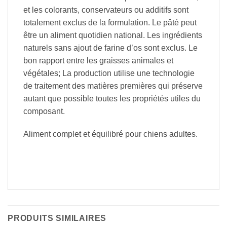
et les colorants, conservateurs ou additifs sont
totalement exclus de la formulation. Le pâté peut
être un aliment quotidien national. Les ingrédients
naturels sans ajout de farine d’os sont exclus. Le
bon rapport entre les graisses animales et
végétales; La production utilise une technologie
de traitement des matières premières qui préserve
autant que possible toutes les propriétés utiles du
composant.
Aliment complet et équilibré pour chiens adultes.
PRODUITS SIMILAIRES