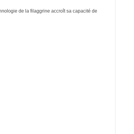
nologie de la filaggrine accroît sa capacité de