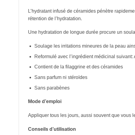
L’hydratant infusé de céramides pénètre rapidement
rétention de l’hydratation.
Une hydratation de longue durée procure un soul
Soulage les irritations mineures de la peau a
Reformulé avec l’ingrédient médicinal suivant:
Contient de la filaggrine et des céramides
Sans parfum ni stéroïdes
Sans parabènes
Mode d’emploi
Appliquer tous les jours, aussi souvent que vous l
Conseils d’utilisation