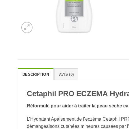
DESCRIPTION
AVIS (0)
Cetaphil PRO ECZEMA Hydra
Réformulé pour aider à traiter la peau sèche c
L’Hydratant Apaisement de l’eczéma Cetaphil PRO 
démangeaisons cutanées mineures causées par l