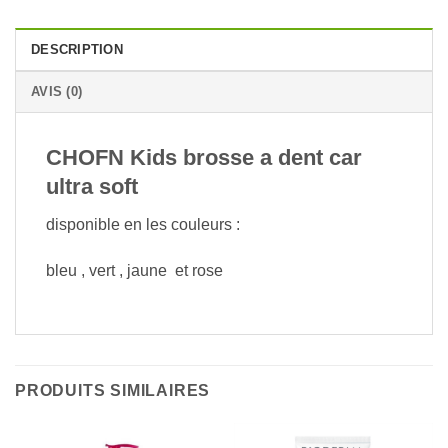
DESCRIPTION
AVIS (0)
CHOFN Kids brosse a dent car
ultra soft
disponible en les couleurs :
bleu , vert , jaune et rose
PRODUITS SIMILAIRES