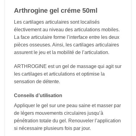
Arthrogine gel créme 50ml
Les cartilages articulaires sont localisés
électivement au niveau des articulations mobiles.
La face articulaire forme l’interface entre les deux
pièces osseuses. Ainsi, les cartilages articulaires
assurent le jeu et la mobilité de l’articulation.
ARTHROGINE est un gel de massage qui agit sur
les cartilages et articulations et optimise la
sensation de détente.
Conseils d’utilisation
Appliquer le gel sur une peau saine et masser par
de légers mouvements circulaires jusqu’à
pénétration totale du gel. Renouveler l’application
si nécessaire plusieurs fois par jour.