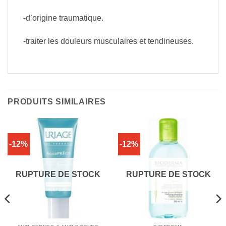
-d’origine traumatique.
-traiter les douleurs musculaires et tendineuses.
PRODUITS SIMILAIRES
-12%
-12%
RUPTURE DE STOCK
RUPTURE DE STOCK