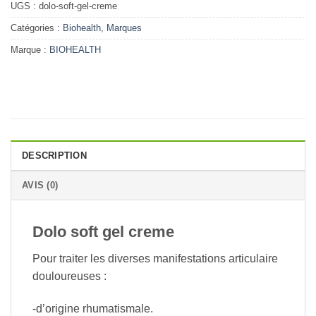
UGS :
dolo-soft-gel-creme
Catégories :
Biohealth
,
Marques
Marque :
BIOHEALTH
DESCRIPTION
AVIS (0)
Dolo soft gel creme
Pour traiter les diverses manifestations articulaire
douloureuses :
-d’origine rhumatismale.