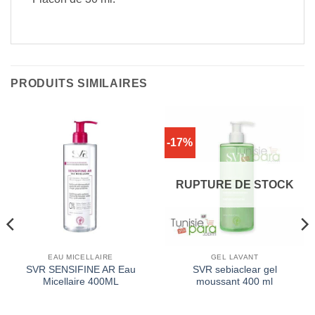
PRODUITS SIMILAIRES
-17%
RUPTURE DE STOCK
EAU MICELLAIRE
GEL LAVANT
SVR SENSIFINE AR Eau
SVR sebiaclear gel
Micellaire 400ML
moussant 400 ml