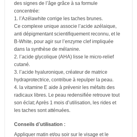
des signes de l’âge grâce à sa formule
concentrée:
1. l’Azélawhite corrige les taches brunes.
Ce complexe unique associe l’acide azélaique,
anti dépigmentant scientifiquement reconnu, et le
B-White, pour agir sur l’enzyme clef impliquée
dans la synthèse de mélanine.
2. l’acide glycolique (AHA) lisse le micro-relief
cutané.
3. l’acide hyaluronique, créateur de matrice
hydraprotectrice, contribue à repulper la peau.
4. la vitamine E aide à prévenir les méfaits des
radicaux libres. Le peau redensifiée retrouve tout
son éclat; Après 1 mois d’utilisation, les rides et
les taches sont atténuées.
Conseils d’utilisation :
Appliquer matin et/ou soir sur le visage et le