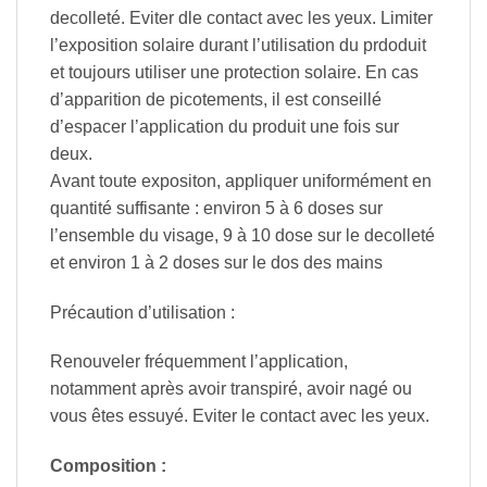
decolleté. Eviter dle contact avec les yeux. Limiter
l’exposition solaire durant l’utilisation du prdoduit
et toujours utiliser une protection solaire. En cas
d’apparition de picotements, il est conseillé
d’espacer l’application du produit une fois sur
deux.
Avant toute expositon, appliquer uniformément en
quantité suffisante : environ 5 à 6 doses sur
l’ensemble du visage, 9 à 10 dose sur le decolleté
et environ 1 à 2 doses sur le dos des mains
Précaution d’utilisation :
Renouveler fréquemment l’application,
notamment après avoir transpiré, avoir nagé ou
vous êtes essuyé. Eviter le contact avec les yeux.
Composition :