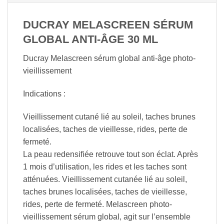
DUCRAY MELASCREEN SÉRUM
GLOBAL ANTI-ÂGE 30 ML
Ducray Melascreen sérum global anti-âge photo-
vieillissement
Indications :
Vieillissement cutané lié au soleil, taches brunes
localisées, taches de vieillesse, rides, perte de
fermeté.
La peau redensifiée retrouve tout son éclat. Après
1 mois d’utilisation, les rides et les taches sont
atténuées. Vieillissement cutanée lié au soleil,
taches brunes localisées, taches de vieillesse,
rides, perte de fermeté. Melascreen photo-
vieillissement sérum global, agit sur l’ensemble