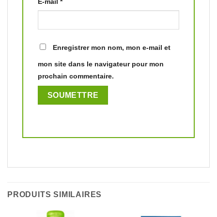
E-mail
*
Enregistrer mon nom, mon e-mail et
mon site dans le navigateur pour mon
prochain commentaire.
PRODUITS SIMILAIRES