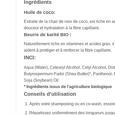
Ingrédients
Huile de coco:
Extraite de la chair de noix de coco, est riche en
douceur et hydratation à la fibre capillaire.
Beurre de karité BIO :
Naturellement riche en vitamines et acides gras, il
aident à protéger et à renforcer la fibre capillaire.
INCI:
Aqua (Water), Cetearyl Alcohol, Cetyl Alcohol, Di
Butyrospermum Parkii (Shea Butter)*, Panthenol, 
Soja (Soybean) Oil
* Ingrédients issus de l’agriculture biologique
Conseils d’utilisation
Après votre shampooing ou en co-wash, essorez
Répartissez uniformément des longueurs jusqu