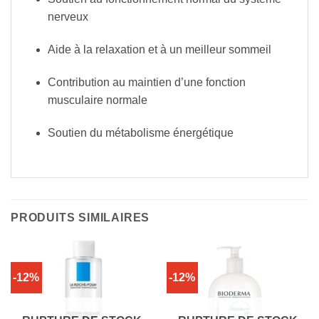
nerveux
Aide à la relaxation et à un meilleur sommeil
Contribution au maintien d’une fonction
musculaire normale
Soutien du métabolisme énergétique
PRODUITS SIMILAIRES
-12%
-12%