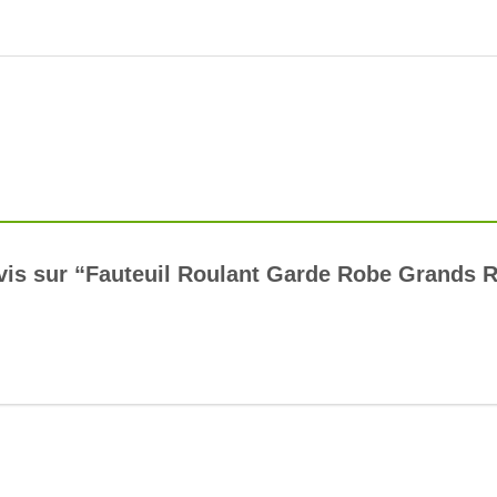
 avis sur “Fauteuil Roulant Garde Robe Grand