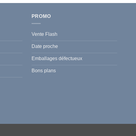
PROMO
Vente Flash
Date proche
Emballages défectueux
Bons plans