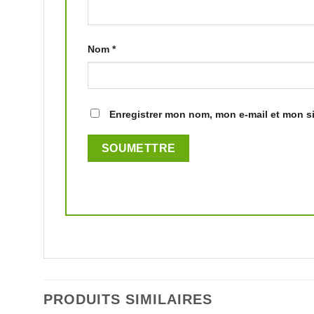
Nom
*
Enregistrer mon nom, mon e-mail et mon s
PRODUITS SIMILAIRES