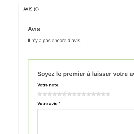
AVIS (0)
Avis
Il n’y a pas encore d’avis.
Soyez le premier à laisser votre
Votre note
Votre avis
*