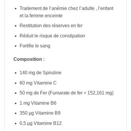
Traitement de l’anémie chez l’adulte , l’enfant
et la femme enceinte
Restitution des réserves en fer
Réduit le risque de constipation
Fortifie le sang
Composition :
140 mg de Spiruline
60 mg Vitamine C
50 mg de Fer (Fumarate de fer = 152,161 mg)
1 mg Vitamine B6
350 µg Vitamine B9
0,5 µg Vitamine B12