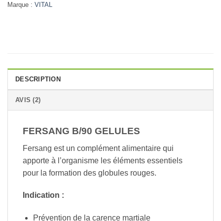
Marque :
VITAL
DESCRIPTION
AVIS (2)
FERSANG B/90 GELULES
Fersang est un complément alimentaire qui
apporte à l’organisme les éléments essentiels
pour la formation des globules rouges.
Indication :
Prévention de la carence martiale