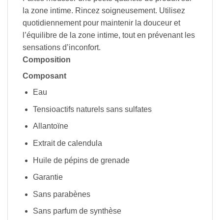
la zone intime. Rincez soigneusement. Utilisez
quotidiennement pour maintenir la douceur et
l’équilibre de la zone intime, tout en prévenant les
sensations d’inconfort.
Composition
Composant
Eau
Tensioactifs naturels sans sulfates
Allantoïne
Extrait de calendula
Huile de pépins de grenade
Garantie
Sans parabènes
Sans parfum de synthèse