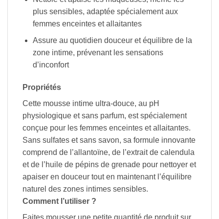
plus sensibles, adaptée spécialement aux
femmes enceintes et allaitantes
Assure au quotidien douceur et équilibre de la
zone intime, prévenant les sensations
d’inconfort
Propriétés
Cette mousse intime ultra-douce, au pH
physiologique et sans parfum, est spécialement
conçue pour les femmes enceintes et allaitantes.
Sans sulfates et sans savon, sa formule innovante
comprend de l’allantoïne, de l’extrait de calendula
et de l’huile de pépins de grenade pour nettoyer et
apaiser en douceur tout en maintenant l’équilibre
naturel des zones intimes sensibles.
Comment l’utiliser ?
Faites mousser une petite quantité de produit sur