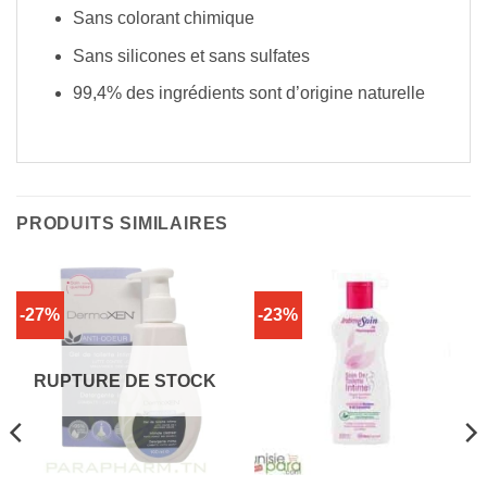
Sans colorant chimique
Sans silicones et sans sulfates
99,4% des ingrédients sont d’origine naturelle
PRODUITS SIMILAIRES
-27%
-23%
RUPTURE DE STOCK