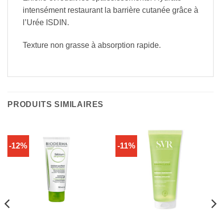
intensément restaurant la barrière cutanée grâce à
l’Urée ISDIN.
Texture non grasse à absorption rapide.
PRODUITS SIMILAIRES
-12%
-11%