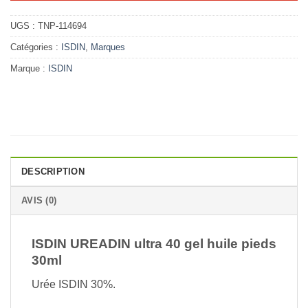
UGS :
TNP-114694
Catégories :
ISDIN
,
Marques
Marque :
ISDIN
DESCRIPTION
AVIS (0)
ISDIN UREADIN ultra 40 gel huile pieds
30ml
Urée ISDIN 30%.