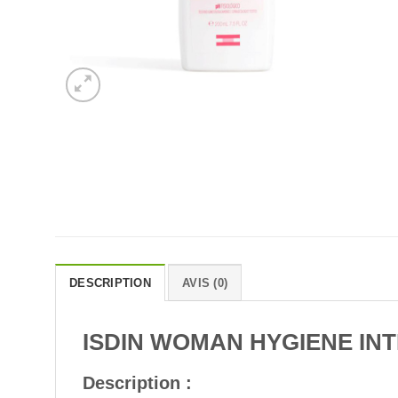
DESCRIPTION
AVIS (0)
ISDIN WOMAN HYGIENE INT
Description :