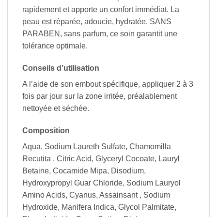
rapidement et apporte un confort immédiat. La
peau est réparée, adoucie, hydratée. SANS
PARABEN, sans parfum, ce soin garantit une
tolérance optimale.
Conseils d’utilisation
A l’aide de son embout spécifique, appliquer 2 à 3
fois par jour sur la zone irritée, préalablement
nettoyée et séchée.
Composition
Aqua, Sodium Laureth Sulfate, Chamomilla
Recutita , Citric Acid, Glyceryl Cocoate, Lauryl
Betaine, Cocamide Mipa, Disodium,
Hydroxypropyl Guar Chloride, Sodium Lauryol
Amino Acids, Cyanus, Assainsant , Sodium
Hydroxide, Manifera Indica, Glycol Palmitate,