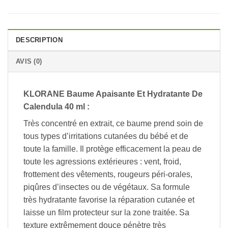
DESCRIPTION
AVIS (0)
KLORANE Baume Apaisante Et Hydratante De
Calendula 40 ml :
Très concentré en extrait, ce baume prend soin de
tous types d’irritations cutanées du bébé et de
toute la famille. Il protège efficacement la peau de
toute les agressions extérieures : vent, froid,
frottement des vêtements, rougeurs péri-orales,
piqûres d’insectes ou de végétaux. Sa formule
très hydratante favorise la réparation cutanée et
laisse un film protecteur sur la zone traitée. Sa
texture extrêmement douce pénètre très