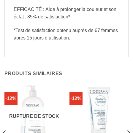
EFFICACITÉ : Aide à prolonger la couleur et son
éclat : 85% de satisfaction*
*Test de satisfaction obtenu auprès de 67 femmes
après 15 jours d’utilisation.
PRODUITS SIMILAIRES
-12%
-12%
RUPTURE DE STOCK