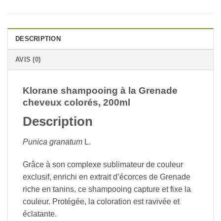
DESCRIPTION
AVIS (0)
Klorane shampooing à la Grenade
cheveux colorés, 200ml
Description
Punica granatum
L.
Grâce à son complexe sublimateur de couleur
exclusif, enrichi en extrait d’écorces de Grenade
riche en tanins, ce shampooing capture et fixe la
couleur. Protégée, la coloration est ravivée et
éclatante.