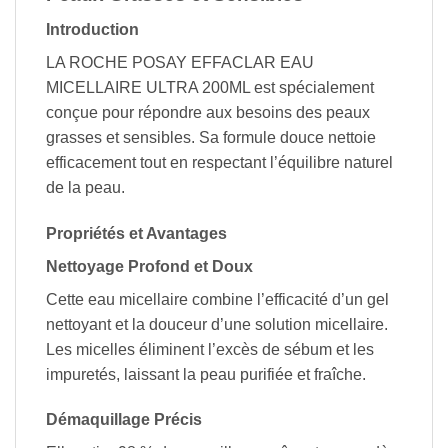
Introduction
LA ROCHE POSAY EFFACLAR EAU
MICELLAIRE ULTRA 200ML est spécialement
conçue pour répondre aux besoins des peaux
grasses et sensibles. Sa formule douce nettoie
efficacement tout en respectant l’équilibre naturel
de la peau.
Propriétés et Avantages
Nettoyage Profond et Doux
Cette eau micellaire combine l’efficacité d’un gel
nettoyant et la douceur d’une solution micellaire.
Les micelles éliminent l’excès de sébum et les
impuretés, laissant la peau purifiée et fraîche.
Démaquillage Précis