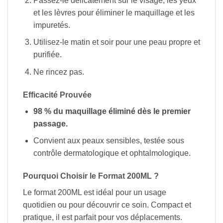
Passez-le délicatement sur le visage, les yeux
et les lèvres pour éliminer le maquillage et les
impuretés.
Utilisez-le matin et soir pour une peau propre et
purifiée.
Ne rincez pas.
Efficacité Prouvée
98 % du maquillage éliminé dès le premier
passage.
Convient aux peaux sensibles, testée sous
contrôle dermatologique et ophtalmologique.
Pourquoi Choisir le Format 200ML ?
Le format 200ML est idéal pour un usage
quotidien ou pour découvrir ce soin. Compact et
pratique, il est parfait pour vos déplacements.