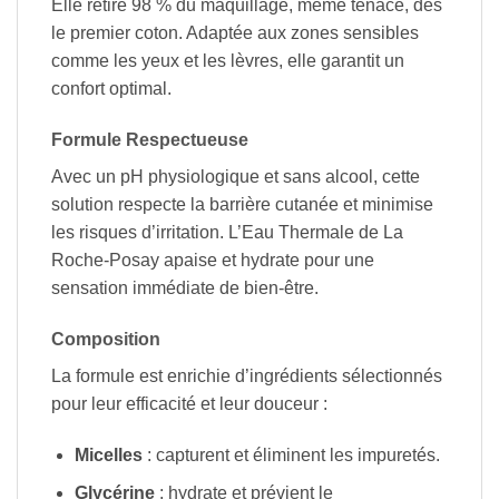
Elle retire 98 % du maquillage, même tenace, dès
le premier coton. Adaptée aux zones sensibles
comme les yeux et les lèvres, elle garantit un
confort optimal.
Formule Respectueuse
Avec un pH physiologique et sans alcool, cette
solution respecte la barrière cutanée et minimise
les risques d’irritation. L’Eau Thermale de La
Roche-Posay apaise et hydrate pour une
sensation immédiate de bien-être.
Composition
La formule est enrichie d’ingrédients sélectionnés
pour leur efficacité et leur douceur :
Micelles
: capturent et éliminent les impuretés.
Glycérine
: hydrate et prévient le