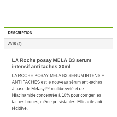
DESCRIPTION
AVIS (2)
LA Roche posay MELA B3 serum
intensif anti taches 30ml
LA ROCHE POSAY MELA B3 SERUM INTENSIF
ANTI TACHES est le nouveau sérum anti-taches
à base de Melasyl™ multibreveté et de
Niacinamide concentrée à 10% pour corriger les
taches brunes, même persistantes. Efficacité anti-
récidive.