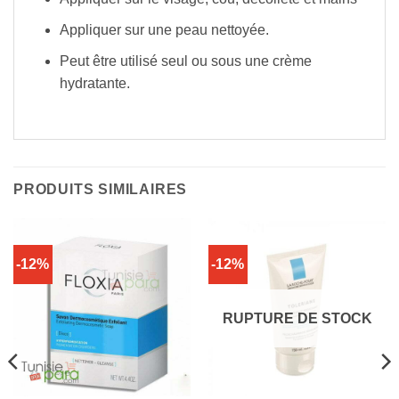
Appliquer sur une peau nettoyée.
Peut être utilisé seul ou sous une crème
hydratante.​
PRODUITS SIMILAIRES
-12%
-12%
RUPTURE DE STOCK